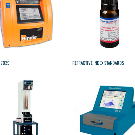
E 7039
REFRACTIVE INDEX STANDARDS