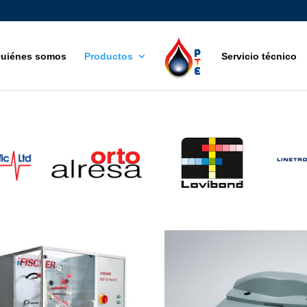
uiénes somos
Productos
Servicio técnico