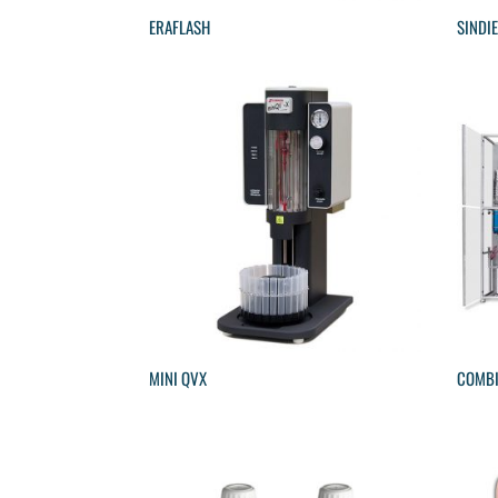
ERAFLASH
SINDI
MINI QVX
COMBI