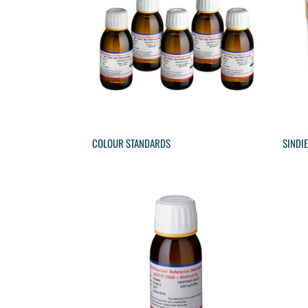
COLOUR STANDARDS
SINDI