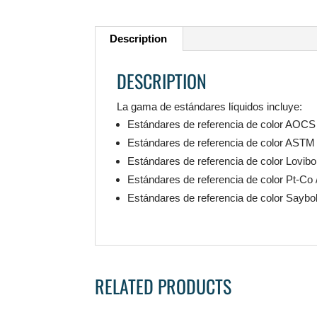
Description
DESCRIPTION
La gama de estándares líquidos incluye:
Estándares de referencia de color AOCS f
Estándares de referencia de color AST
Estándares de referencia de color Lovibo
Estándares de referencia de color Pt-Co
Estándares de referencia de color Sayb
RELATED PRODUCTS