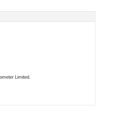
ometer Limited.