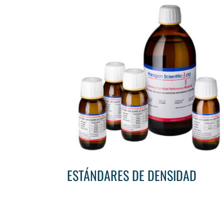
ESTÁNDARES DE DENSIDAD