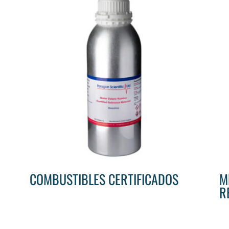
COMBUSTIBLES CERTIFICADOS
M
R