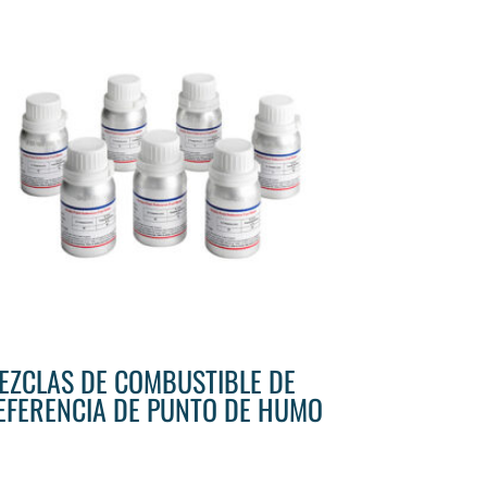
EZCLAS DE COMBUSTIBLE DE
EFERENCIA DE PUNTO DE HUMO