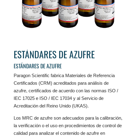
ESTÁNDARES DE AZUFRE
ESTÁNDARES DE AZUFRE
Paragon Scientific fabrica Materiales de Referencia
Certificados (CRM) acreditados para análisis de
azufre, certificados de acuerdo con las normas ISO /
IEC 17025 e ISO / IEC 17034 y al Servicio de
Acreditación del Reino Unido (UKAS).
Los MRC de azufre son adecuados para la calibración,
la verificación o el uso en procedimientos de control de
calidad para analizar el contenido de azufre en