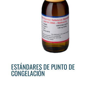
ESTÁNDARES DE PUNTO DE
CONGELACIÓN