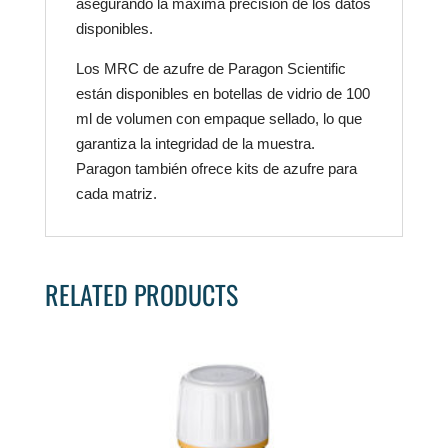
asegurando la máxima precisión de los datos
disponibles.
Los MRC de azufre de Paragon Scientific
están disponibles en botellas de vidrio de 100
ml de volumen con empaque sellado, lo que
garantiza la integridad de la muestra.
Paragon también ofrece kits de azufre para
cada matriz.
RELATED PRODUCTS