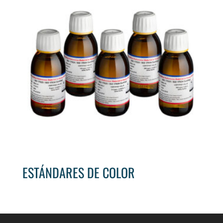
ESTÁNDARES DE COLOR