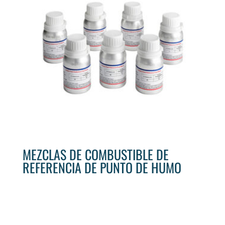
MEZCLAS DE COMBUSTIBLE DE
REFERENCIA DE PUNTO DE HUMO