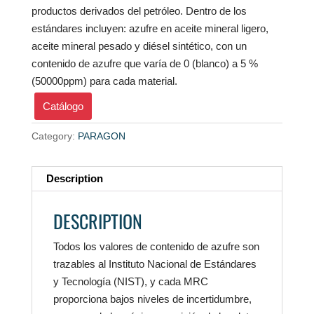
productos derivados del petróleo. Dentro de los
estándares incluyen: azufre en aceite mineral ligero,
aceite mineral pesado y diésel sintético, con un
contenido de azufre que varía de 0 (blanco) a 5 %
(50000ppm) para cada material.
Catálogo
Category:
PARAGON
Description
DESCRIPTION
Todos los valores de contenido de azufre son
trazables al Instituto Nacional de Estándares
y Tecnología (NIST), y cada MRC
proporciona bajos niveles de incertidumbre,