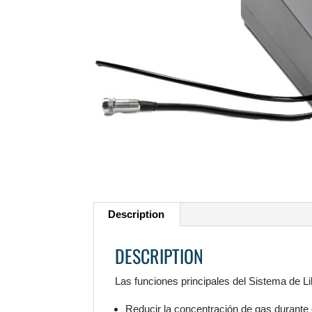
Description
DESCRIPTION
Las funciones principales del Sistema de L
Reducir la concentración de gas durante e