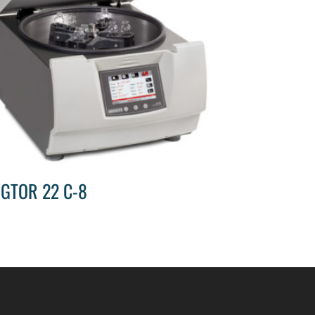
IGTOR 22 C-8