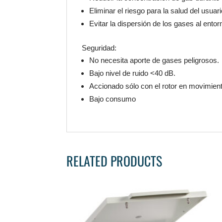
Eliminar el riesgo para la salud del usua
Evitar la dispersión de los gases al entor
Seguridad:
No necesita aporte de gases peligrosos.
Bajo nivel de ruido <40 dB.
Accionado sólo con el rotor en movimien
Bajo consumo
RELATED PRODUCTS