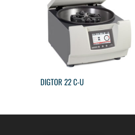
DIGTOR 22 C-U