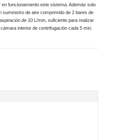
en funcionamiento este sistema. Además solo
n suministro de aire comprimido de 2 bares de
aspiración de 10 L/min, suficiente para realizar
 cámara interior de centrifugación cada 5 min.