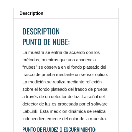
Description
DESCRIPTION
PUNTO DE NUBE:
La muestra se enfría de acuerdo con los
métodos, mientras que una apariencia
“nubes” se observa en el fondo plateado del
frasco de prueba mediante un sensor óptico.
La medición se realiza mediante reflexión
sobre el fondo plateado del frasco de prueba
a través de un detector de luz. La señal del
detector de luz es procesada por el software
LabLink. Esta medición dinámica se realiza
independientemente del color de la muestra.
PUNTO DE FLUIDEZ O ESCURRIMIENTO: