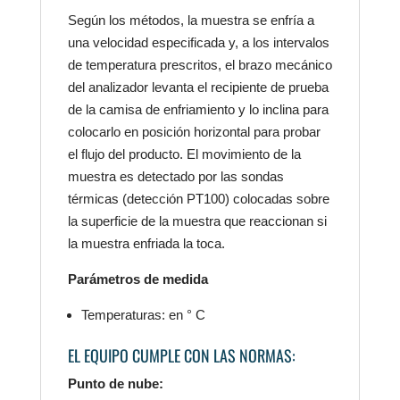
Según los métodos, la muestra se enfría a
una velocidad especificada y, a los intervalos
de temperatura prescritos, el brazo mecánico
del analizador levanta el recipiente de prueba
de la camisa de enfriamiento y lo inclina para
colocarlo en posición horizontal para probar
el flujo del producto. El movimiento de la
muestra es detectado por las sondas
térmicas (detección PT100) colocadas sobre
la superficie de la muestra que reaccionan si
la muestra enfriada la toca.
Parámetros de medida
Temperaturas: en ° C
EL EQUIPO CUMPLE CON LAS NORMAS:
Punto de nube: