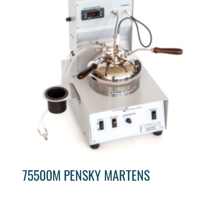
75500M PENSKY MARTENS