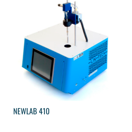
NEWLAB 410