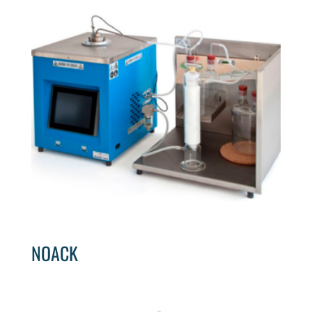
NOACK