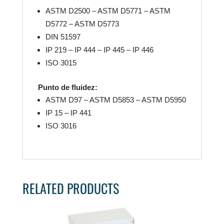
ASTM D2500 – ASTM D5771 – ASTM
D5772 – ASTM D5773
DIN 51597
IP 219 – IP 444 – IP 445 – IP 446
ISO 3015
Punto de fluidez:
ASTM D97 – ASTM D5853 – ASTM D5950
IP 15 – IP 441
ISO 3016
RELATED PRODUCTS