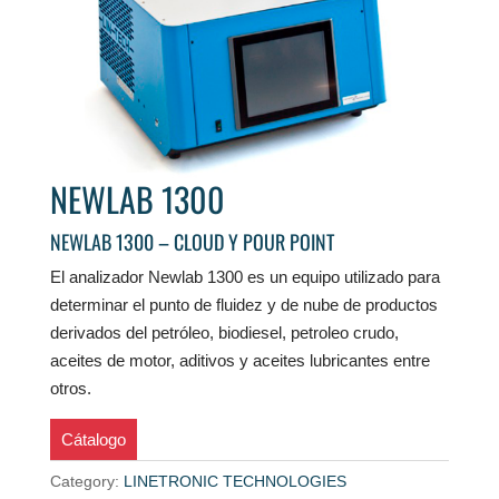
NEWLAB 1300
NEWLAB 1300 – CLOUD Y POUR POINT
El analizador Newlab 1300 es un equipo utilizado para
determinar el punto de fluidez y de nube de productos
derivados del petróleo, biodiesel, petroleo crudo,
aceites de motor, aditivos y aceites lubricantes entre
otros.
Cátalogo
Category:
LINETRONIC TECHNOLOGIES