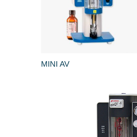
MINI AV