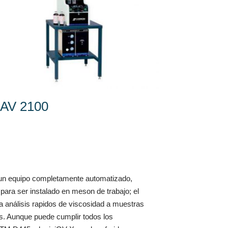
AV 2100
 un equipo completamente automatizado,
 para ser instalado en meson de trabajo; el
a análisis rapidos de viscosidad a muestras
s. Aunque puede cumplir todos los