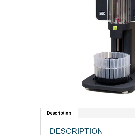
Description
DESCRIPTION