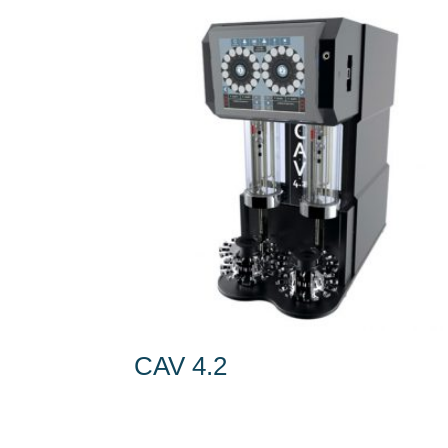
CAV 4.2