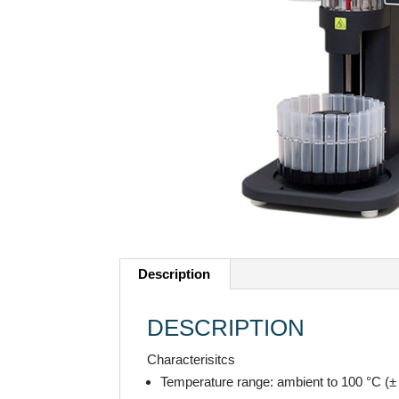
Description
DESCRIPTION
Characterisitcs
Temperature range: ambient to 100 °C (±