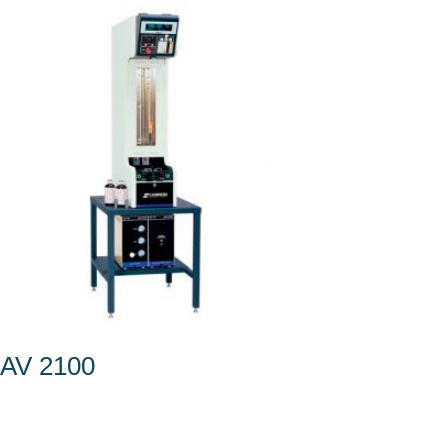
AV 2100