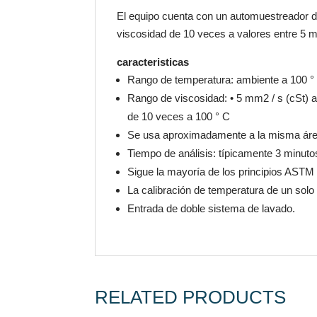
El equipo cuenta con un automuestreador de
viscosidad de 10 veces a valores entre 5 m
caracteristicas
Rango de temperatura: ambiente a 100 ° 
Rango de viscosidad: • 5 mm2 / s (cSt) 
de 10 veces a 100 ° C
Se usa aproximadamente a la misma área
Tiempo de análisis: típicamente 3 minut
Sigue la mayoría de los principios ASTM 
La calibración de temperatura de un solo p
Entrada de doble sistema de lavado.
RELATED PRODUCTS