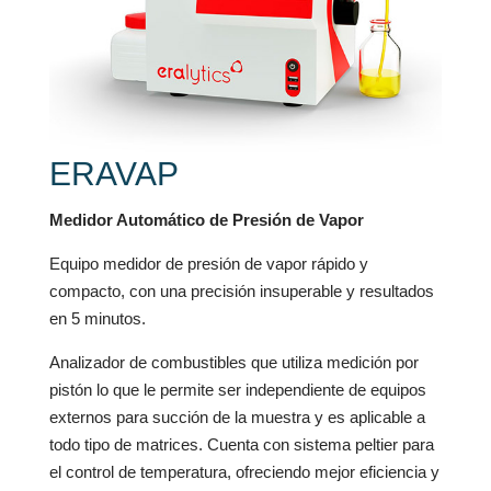
ERAVAP
Medidor Automático de Presión de Vapor
Equipo medidor de presión de vapor rápido y
compacto, con una precisión insuperable y resultados
en 5 minutos.
Analizador de combustibles que utiliza medición por
pistón lo que le permite ser independiente de equipos
externos para succión de la muestra y es aplicable a
todo tipo de matrices. Cuenta con sistema peltier para
el control de temperatura, ofreciendo mejor eficiencia y