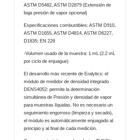
ASTM D5482, ASTM D2879 (Extensión de
baja presión de vapor opcional)
Especificaciones combustibles: ASTM D910,
ASTM D1655, ASTM D4814, ASTM D6227,
D1835; EN 228
-Volumen usado de la muestra: 1 mL (2.2 mL
por ciclo de enjuague)
El desarrollo más reciente de Eralytics: el
módulo de medidor de densidad integrado
DENS4052: permite la determinación
simultánea de Presión y densidad de vapor
para muestras líquidas. No es necesario un
seguimiento engorroso (limpieza y secado),
el módulo es automáticamente enjuagado al
principio y al final de cada medición.