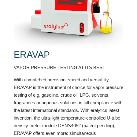
ERAVAP
VAPOR PRESSURE TESTING AT ITS BEST
With unmatched precision, speed and versatility
ERAVAP is the instrument of choice for vapor pressure
testing of e.g. gasoline, crude oil, LPG, solvents,
fragrances or aqueous solutions in full compliance with
the latest international standards. With eralytics latest
invention, the ultra-light temperature-controlled U-tube
density meter module DENS4052 (patent pending),
ERAVAP offers even more: simultaneous