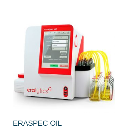
ERASPEC OIL