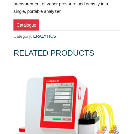
measurement of vapor pressure and density in a
single, portable analyzer.
Catalogue
Category:
ERALYTICS
RELATED PRODUCTS