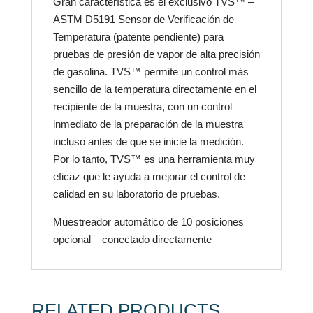
Gran característica es el exclusivo TVS™ –
ASTM D5191 Sensor de Verificación de
Temperatura (patente pendiente) para
pruebas de presión de vapor de alta precisión
de gasolina. TVS™ permite un control más
sencillo de la temperatura directamente en el
recipiente de la muestra, con un control
inmediato de la preparación de la muestra
incluso antes de que se inicie la medición.
Por lo tanto, TVS™ es una herramienta muy
eficaz que le ayuda a mejorar el control de
calidad en su laboratorio de pruebas.
Muestreador automático de 10 posiciones
opcional – conectado directamente
RELATED PRODUCTS