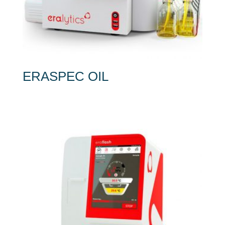
ERASPEC OIL