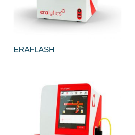
ERAFLASH