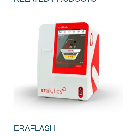
ERAFLASH