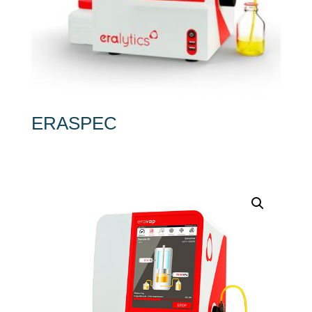
ERASPEC